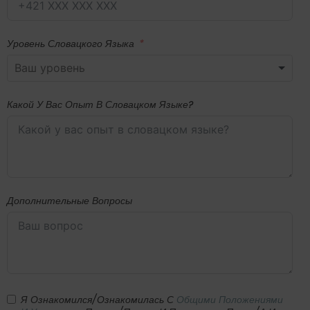
Уровень Словацкого Языка
Какой У Вас Опыт В Словацком Языке?
Дополнительные Вопросы
Я Ознакомился/ознакомилась С
Общими Положениями