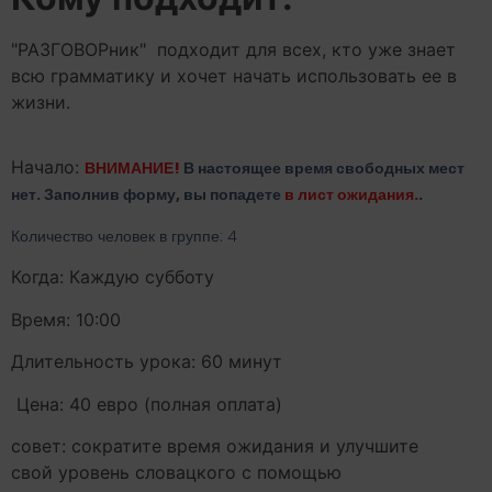
"РАЗГОВОРник"
подходит для всех, кто уже знает
всю грамматику и хочет начать использовать ее в
жизни.
Начало:
ВНИМАНИЕ!
В настоящее время свободных мест
нет. Заполнив форму, вы попадете
в лист ожидания.
.
Количество человек в группе: 4
Когда: Каждую субботу
Время: 10:00
Длительность урока: 60 минут
Цена: 40 евро (полная оплата)
совет: сократите время ожидания и улучшите
свой уровень словацкого с помощью