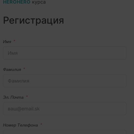
HEROHERO
курса
Регистрация
Имя
Фамилия
Эл. Почта
Номер Телефона