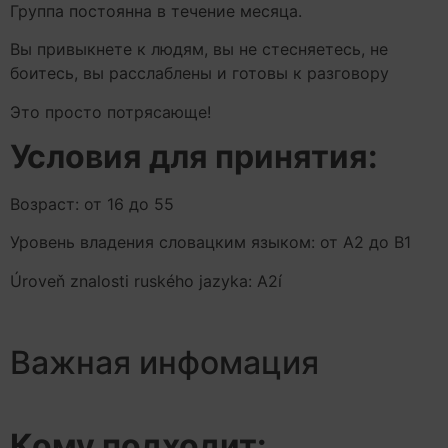
Группа постоянна в течение месяца.
Вы привыкнете к людям, вы не стесняетесь, не
боитесь, вы расслаблены и готовы к разговору
Это просто потрясающе!
Условия для принятия:
Возраст: от 16 до 55
Уровень владения словацким языком: от А2 до В1
Úroveň znalosti ruského jazyka: A2í
Важная инфомация
Кому подходит: