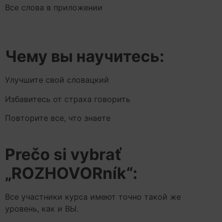
Все слова в приложении
Чему вы научитесь:
Улучшите свой словацкий
Избавитесь от страха говорить
Повторите все, что знаете
Prečo si vybrať
„ROZHOVORník“:
Все участники курса имеют точно такой же
уровень, как и ВЫ.