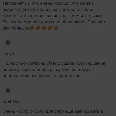
запоминать и это очень хорошо, что можно
пересмотреть и прослушать видео в любой
момент и можно всё записывать и учить с вами.
Вы как всегда всё доступно обьясняете. Спасибо
вам большое
Tanya
Полностью согласна!
Послушала произношение
числительных и поняла, что многие цифры
произносила все время не правильно!
Svetlana
Очень круто. Я хочу для себя ещё выписывать в