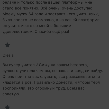
онлайн и только после вашей платформы мне
стало всё понятно. Всё очень, очень доступно.
Моему мужу 64 года и заставить его учить язык,
было просто не возможно, а на вашей платформе,
он учит вместе со мной с большим
удовольствием. Спасибо ещё раз!
Olesia
Вы супер учитель! Сижу на вашем herohero,
лучшего учителя чем вы, не нашла и вряд ли найду.
Очень приятно вас слушать, все разжевывается и
кладется в рот! Правильно донести, и чтобы тебя
восприняли, это огромный труд. Всем вас
советую.