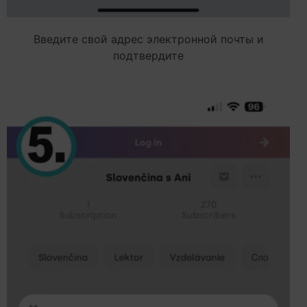
Введите свой адрес электронной почты и
подтвердите