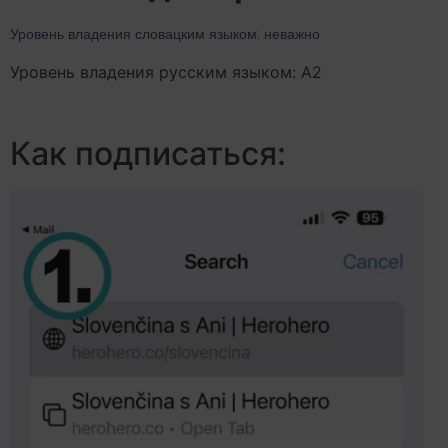
Уровень владения словацким языком: неважно
Уровень владения русским языком: А2
Как подписаться: