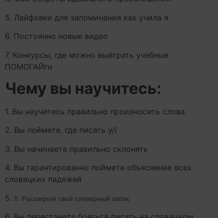
5. Лайфхаки для запоминания как учила я
6. Постоянно новые видео
7. Конкурсы, где можно выйграть учебные
ПОМОГАЙги
Чему вы научитесь:
1. Вы научитесь правильно произносить слова
2. Вы поймете, где писать y/i
3. Вы начинаете правильно склонять
4. Вы гарантированно поймете объяснение всех
словацких падежей
5.
5. Расширьте свой словарный запас
6. Вы перестанете бояться писать на словацком