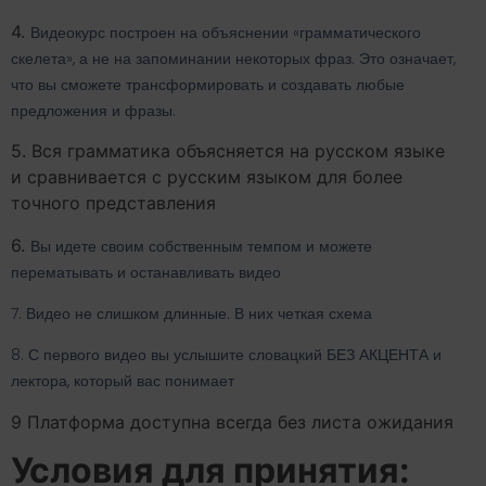
4.
Видеокурс построен на объяснении «грамматического
скелета», а не на запоминании некоторых фраз. Это означает,
что вы сможете трансформировать и создавать любые
предложения и фразы.
5. Вся грамматика объясняется на русском языке
и сравнивается с русским языком для более
точного представления
6.
Вы идете своим собственным темпом и можете
перематывать и останавливать видео
7. Видео не слишком длинные. В них четкая схема
8.
С первого видео вы услышите словацкий БЕЗ АКЦЕНТА и
лектора, который вас понимает
9 Платформа доступна всегда без листа ожидания
Условия для принятия: