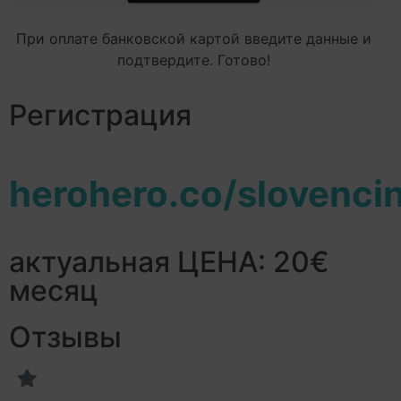
При оплате банковской картой введите данные и
подтвердите. Готово!
Регистрация
herohero.co/slovenci
актуальная ЦЕНА: 20€
месяц
Отзывы