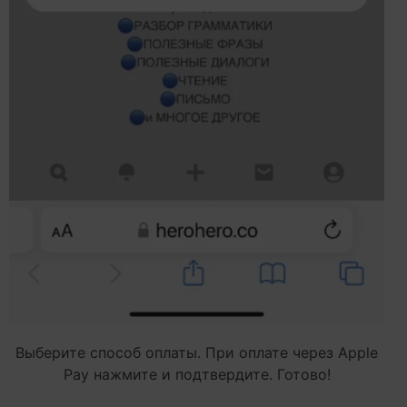
Выберите способ оплаты. При оплате через Apple
Pay нажмите и подтвердите. Готово!