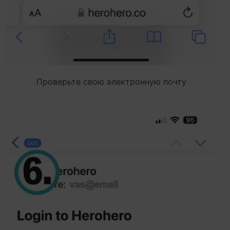
Проверьте свою электронную почту