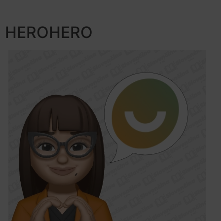
HEROHERO