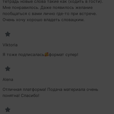
тетрадь новые слова такие как (ходить в гости).
Мне понравилось. Даже появилось желание
пообщаться с вами лично где-то при встрече.
Очень хочу хорошо владеть словацким.
Viktoria
Я тоже подписалась
формат супер!
Alena
Отличная платформа! Подача материала очень
понятна! Спасибо!