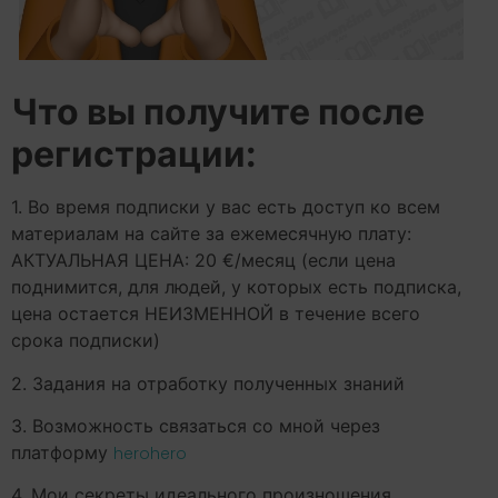
Что вы получите после
регистрации:
1. Во время подписки у вас есть доступ ко всем
материалам на сайте за ежемесячную плату:
АКТУАЛЬНАЯ ЦЕНА: 20 €/месяц (если цена
поднимится, для людей, у которых есть подписка,
цена остается НЕИЗМЕННОЙ в течение всего
срока подписки)
2. Задания на отработку полученных знаний
3. Возможность связаться со мной через
платформу
herohero
4. Мои секреты идеального произношения