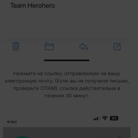
Нажмите на ссылку, отправленную на вашу
электронную почту. (Если вы не получили письмо,
проверьте СПАМ), ссылка действительна в
течение 30 минут.