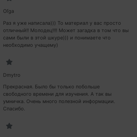
Oľga
Раз я уже написала))) То материал у вас просто
отличный!! Молодец!!!! Может загадка в том что вы
сами были в этой шкуре))) и понимаете что
необходимо учащему)
Dmytro
Прекрасная. Было бы только побольше
свободного времени для изучения. А так вы
умничка. Очень много полезной информации.
Спасибо.