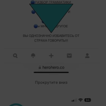
Прокрутите вниз