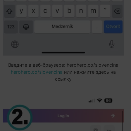
Введите в веб-браузере: herohero.co/slovencina
herohero.co/slovencina
или нажмите здесь на
ссылку