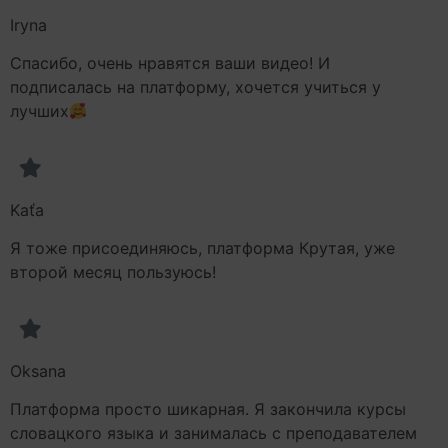
Iryna
Спасибо, очень нравятся ваши видео! И
подписалась на платформу, хочется учиться у
лучших
Kaťa
Я тоже присоединяюсь, платформа Крутая, уже
второй месяц пользуюсь!
Oksana
Платформа просто шикарная. Я закончила курсы
словацкого языка и занималась с преподавателем