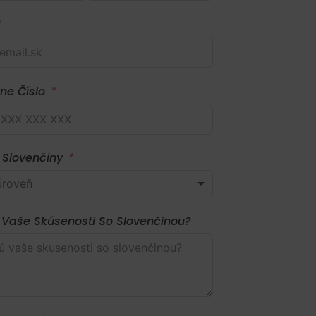
ne Číslo
 Slovenčiny
 Vaše Skúsenosti So Slovenčinou?