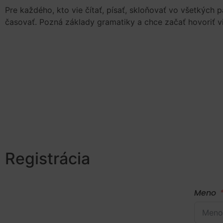
Pre každého, kto vie čítať, písať, skloňovať vo všetkých 
časovať. Pozná základy gramatiky a chce začať hovoriť v
Registrácia
Meno